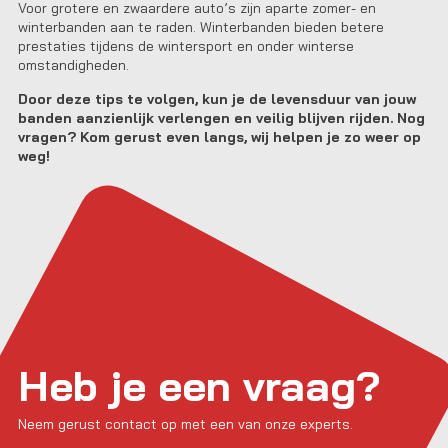
Voor grotere en zwaardere auto’s zijn aparte zomer- en
winterbanden aan te raden. Winterbanden bieden betere
prestaties tijdens de wintersport en onder winterse
omstandigheden.
Door deze tips te volgen, kun je de levensduur van jouw
banden aanzienlijk verlengen en veilig blijven rijden. Nog
vragen? Kom gerust even langs, wij helpen je zo weer op
weg!
Heb je een vraag?
Neem gerust contact op met een van onze experts.