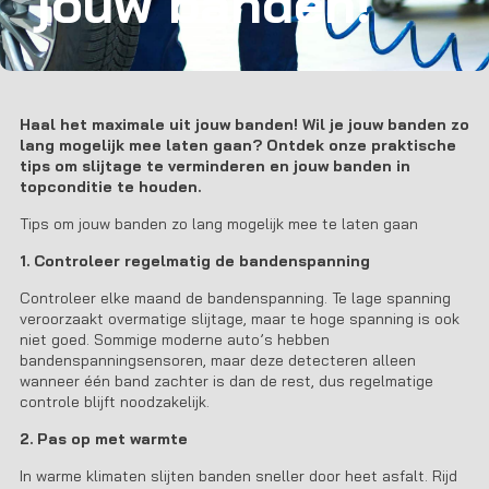
jouw banden!
Haal het maximale uit jouw banden! Wil je jouw banden zo
lang mogelijk mee laten gaan? Ontdek onze praktische
tips om slijtage te verminderen en jouw banden in
topconditie te houden.
Tips om jouw banden zo lang mogelijk mee te laten gaan
1. Controleer regelmatig de bandenspanning
Controleer elke maand de bandenspanning. Te lage spanning
veroorzaakt overmatige slijtage, maar te hoge spanning is ook
niet goed. Sommige moderne auto’s hebben
bandenspanningsensoren, maar deze detecteren alleen
wanneer één band zachter is dan de rest, dus regelmatige
controle blijft noodzakelijk.
2. Pas op met warmte
In warme klimaten slijten banden sneller door heet asfalt. Rijd