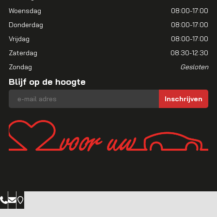
Woensdag
08:00-17:00
Donderdag
08:00-17:00
Vrijdag
08:00-17:00
Zaterdag
08:30-12:30
Zondag
Gesloten
Blijf op de hoogte
E-mailadres